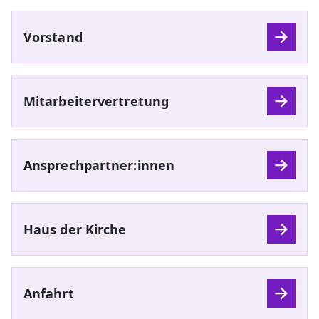
Vorstand
Mitarbeitervertretung
Ansprechpartner:innen
Haus der Kirche
Anfahrt