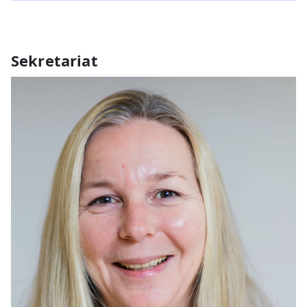
Sekretariat