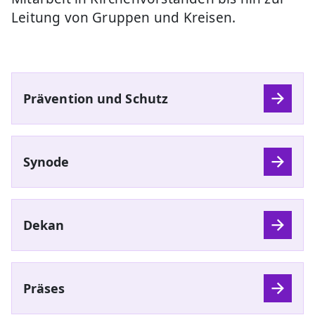
Leitung von Gruppen und Kreisen.
Prävention und Schutz
Synode
Dekan
Präses