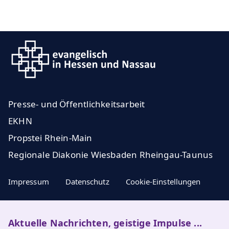
Presse- und Öffentlichkeitsarbeit
EKHN
Propstei Rhein-Main
Regionale Diakonie Wiesbaden Rheingau-Taunus
Impressum
Datenschutz
Cookie-Einstellungen
Aktuelle Nachrichten, geistige Impulse ...