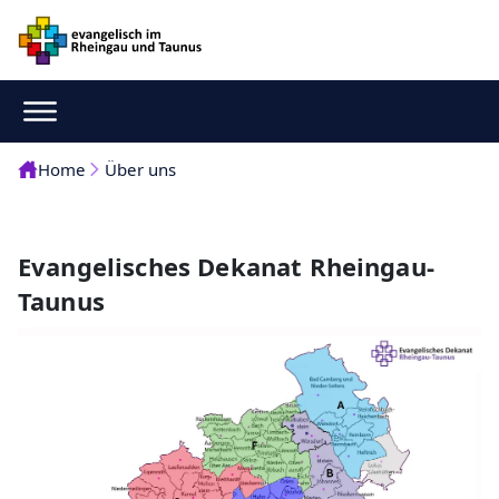
Home
Über uns
Evangelisches Dekanat Rheingau-
Taunus