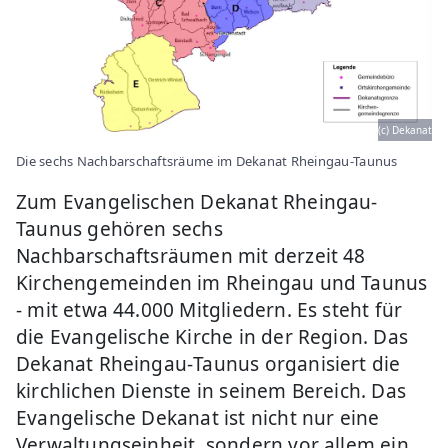
(c) Dekanat
Die sechs Nachbarschaftsräume im Dekanat Rheingau-Taunus
Zum Evangelischen Dekanat Rheingau‐
Taunus gehören sechs
Nachbarschaftsräumen mit derzeit 48
Kirchengemeinden im Rheingau und Taunus
‐ mit etwa 44.000 Mitgliedern. Es steht für
die Evangelische Kirche in der Region. Das
Dekanat Rheingau‐Taunus organisiert die
kirchlichen Dienste in seinem Bereich. Das
Evangelische Dekanat ist nicht nur eine
Verwaltungseinheit, sondern vor allem ein