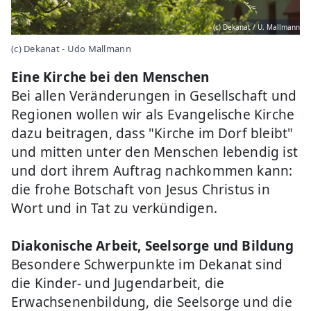
(c) Dekanat / U. Mallmann
(c) Dekanat - Udo Mallmann
Eine Kirche bei den Menschen
Bei allen Veränderungen in Gesellschaft und
Regionen wollen wir als Evangelische Kirche
dazu beitragen, dass "Kirche im Dorf bleibt"
und mitten unter den Menschen lebendig ist
und dort ihrem Auftrag nachkommen kann:
die frohe Botschaft von Jesus Christus in
Wort und in Tat zu verkündigen.
Diakonische Arbeit, Seelsorge und Bildung
Besondere Schwerpunkte im Dekanat sind
die Kinder- und Jugendarbeit, die
Erwachsenenbildung, die Seelsorge und die