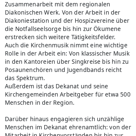
Zusammenarbeit mit dem regionalen
Diakonischen Werk. Von der Arbeit in der
Diakoniestation und der Hospizvereine über
die Notfallseelsorge bis hin zur Ökumene
erstrecken sich weitere Tätigkeitsfelder.
Auch die Kirchenmusik nimmt eine wichtige
Rolle in der Arbeit ein: Von klassischer Musik
in den Kantoreien über Singkreise bis hin zu
Posaunenchören und Jugendbands reicht
das Spektrum.
Außerdem ist das Dekanat und seine
Kirchengemeinden Arbeitgeber für etwa 500
Menschen in der Region.
Darüber hinaus engagieren sich unzählige
Menschen im Dekanat ehrenamtlich: von der
Mitarbeit in Kirchenvorständen bis hin zur