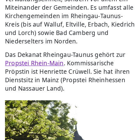
Miteinander der Gemeinden. Es umfasst alle
Kirchengemeinden im Rheingau‐Taunus‐
Kreis (bis auf Walluf, Eltville, Erbach, Kiedrich
und Lorch) sowie Bad Camberg und
Niederselters im Norden.
Das Dekanat Rheingau-Taunus gehört zur
Propstei Rhein-Main
. Kommissarische
Pröpstin ist Henriette Crüwell. Sie hat ihren
Dienstsitz in Mainz (Propstei Rheinhessen
und Nassauer Land).