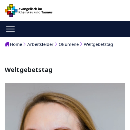
Home
Arbeitsfelder
Ökumene
Weltgebetstag
Weltgebetstag