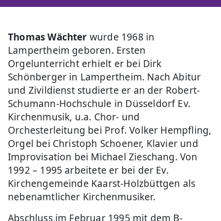
Thomas Wächter
wurde 1968 in
Lampertheim geboren. Ersten
Orgelunterricht erhielt er bei Dirk
Schönberger in Lampertheim. Nach Abitur
und Zivildienst studierte er an der Robert-
Schumann-Hochschule in Düsseldorf Ev.
Kirchenmusik, u.a. Chor- und
Orchesterleitung bei Prof. Volker Hempfling,
Orgel bei Christoph Schoener, Klavier und
Improvisation bei Michael Zieschang. Von
1992 – 1995 arbeitete er bei der Ev.
Kirchengemeinde Kaarst-Holzbüttgen als
nebenamtlicher Kirchenmusiker.
Abschluss im Februar 1995 mit dem B-