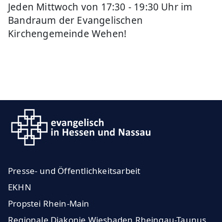
Jeden Mittwoch von 17:30 - 19:30 Uhr im
Bandraum der Evangelischen
Kirchengemeinde Wehen!
Presse- und Öffentlichkeitsarbeit
EKHN
Propstei Rhein-Main
Regionale Diakonie Wiesbaden Rheingau-Taunus