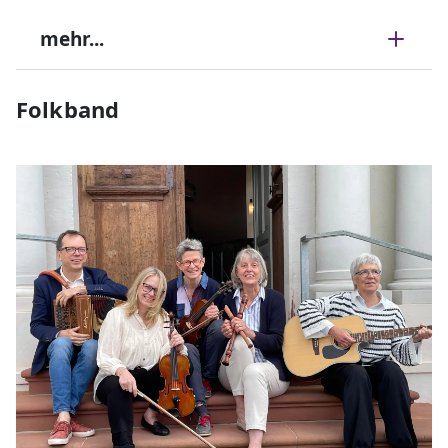
mehr...
Folkband