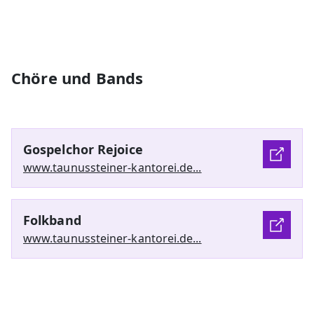
Chöre und Bands
Gospelchor Rejoice
www.taunussteiner-kantorei.de...
Folkband
www.taunussteiner-kantorei.de...