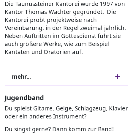
Die Taunussteiner Kantorei wurde 1997 von
Kantor Thomas Wächter gegründet. Die
Kantorei probt projektweise nach
Vereinbarung, in der Regel zweimal jährlich.
Neben Auftritten im Gottesdienst führt sie
auch größere Werke, wie zum Beispiel
Kantaten und Oratorien auf.
mehr...
Jugendband
Du spielst Gitarre, Geige, Schlagzeug, Klavier
oder ein anderes Instrument?
Du singst gerne? Dann komm zur Band!