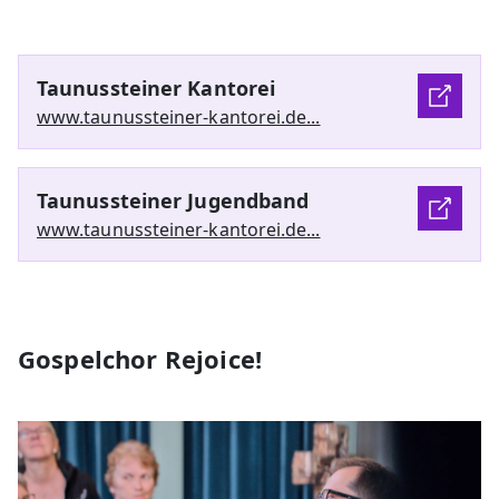
Taunussteiner Kantorei
www.taunussteiner-kantorei.de...
Taunussteiner Jugendband
www.taunussteiner-kantorei.de...
Gospelchor Rejoice!