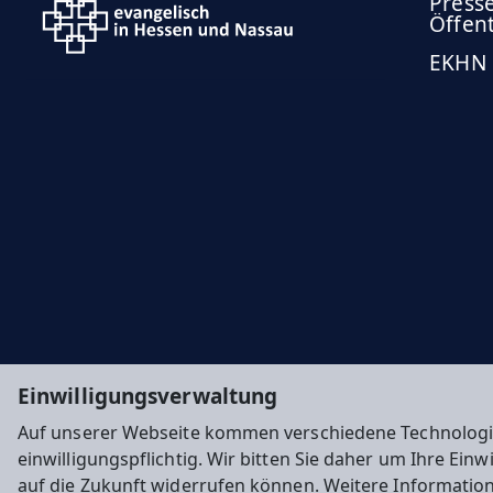
Press
Öffent
EKHN
Einwilligungsverwaltung
Auf unserer Webseite kommen verschiedene Technologi
einwilligungspflichtig. Wir bitten Sie daher um Ihre Ein
auf die Zukunft widerrufen können. Weitere Informatio