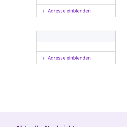
Adresse einblenden
Adresse einblenden