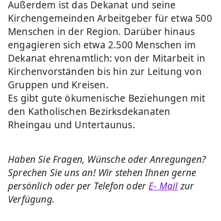
Außerdem ist das Dekanat und seine
Kirchengemeinden Arbeitgeber für etwa 500
Menschen in der Region. Darüber hinaus
engagieren sich etwa 2.500 Menschen im
Dekanat ehrenamtlich: von der Mitarbeit in
Kirchenvorständen bis hin zur Leitung von
Gruppen und Kreisen.
Es gibt gute ökumenische Beziehungen mit
den Katholischen Bezirksdekanaten
Rheingau und Untertaunus.
Haben Sie Fragen, Wünsche oder Anregungen?
Sprechen Sie uns an! Wir stehen Ihnen gerne
persönlich oder per Telefon oder
E- Mail
zur
Verfügung.