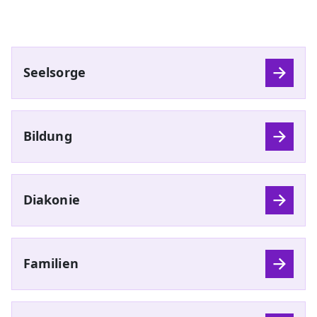
Seelsorge
Bildung
Diakonie
Familien