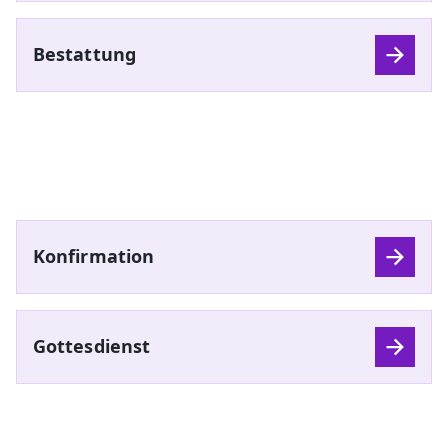
Bestattung
Konfirmation
Gottesdienst