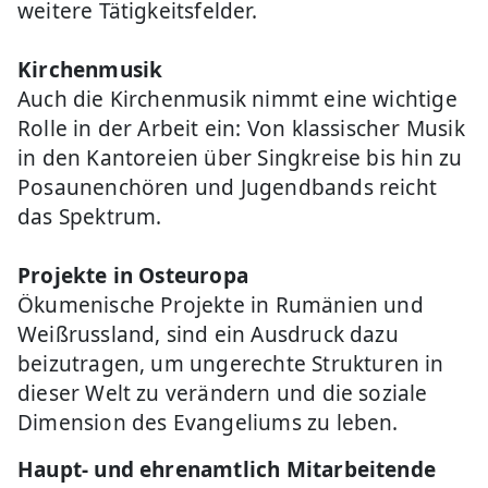
weitere Tätigkeitsfelder.
Kirchenmusik
Auch die Kirchenmusik nimmt eine wichtige
Rolle in der Arbeit ein: Von klassischer Musik
in den Kantoreien über Singkreise bis hin zu
Posaunenchören und Jugendbands reicht
das Spektrum.
Projekte in Osteuropa
Ökumenische Projekte in Rumänien und
Weißrussland, sind ein Ausdruck dazu
beizutragen, um ungerechte Strukturen in
dieser Welt zu verändern und die soziale
Dimension des Evangeliums zu leben.
Haupt- und ehrenamtlich Mitarbeitende