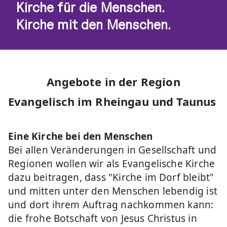
Kirche für die Menschen.
Kirche mit den Menschen.
Angebote in der Region
Evangelisch im Rheingau und Taunus
Eine Kirche bei den Menschen
Bei allen Veränderungen in Gesellschaft und
Regionen wollen wir als Evangelische Kirche
dazu beitragen, dass "Kirche im Dorf bleibt"
und mitten unter den Menschen lebendig ist
und dort ihrem Auftrag nachkommen kann:
die frohe Botschaft von Jesus Christus in