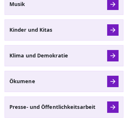
Musik
Kinder und Kitas
Klima und Demokratie
Ökumene
Presse- und Öffentlichkeitsarbeit