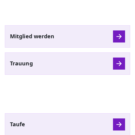
Mitglied werden
Trauung
Taufe