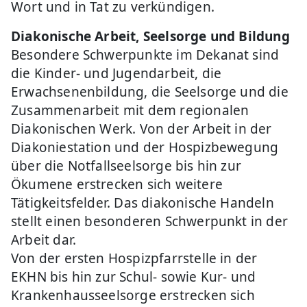
Wort und in Tat zu verkündigen.
Diakonische Arbeit, Seelsorge und Bildung
Besondere Schwerpunkte im Dekanat sind
die Kinder- und Jugendarbeit, die
Erwachsenenbildung, die Seelsorge und die
Zusammenarbeit mit dem regionalen
Diakonischen Werk. Von der Arbeit in der
Diakoniestation und der Hospizbewegung
über die Notfallseelsorge bis hin zur
Ökumene erstrecken sich weitere
Tätigkeitsfelder. Das diakonische Handeln
stellt einen besonderen Schwerpunkt in der
Arbeit dar.
Von der ersten Hospizpfarrstelle in der
EKHN bis hin zur Schul- sowie Kur- und
Krankenhausseelsorge erstrecken sich