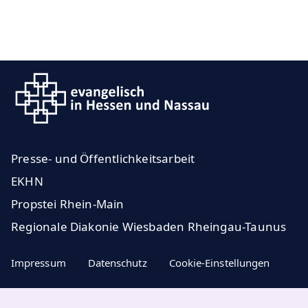
Presse- und Öffentlichkeitsarbeit
EKHN
Propstei Rhein-Main
Regionale Diakonie Wiesbaden Rheingau-Taunus
Impressum
Datenschutz
Cookie-Einstellungen