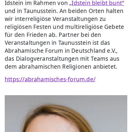
Idstein im Rahmen von
„Idstein bleibt bunt“
und in Taunusstein. An beiden Orten halten
wir interreligiöse Veranstaltungen zu
religiösen Festen und multireligiöse Gebete
für den Frieden ab. Partner bei den
Veranstaltungen in Taunusstein ist das
Abrahamische Forum in Deutschland e.V.,
das Dialogveranstaltungen mit Teams aus
dem abrahamischen Religionen anbietet.
https://abrahamisches-forum.de/