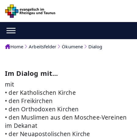
Home
Arbeitsfelder
Ökumene
Dialog
Im Dialog mit...
mit
• der Katholischen Kirche
• den Freikirchen
• den Orthodoxen Kirchen
• den Muslimen aus den Moschee-Vereinen
im Dekanat
• der Neuapostolischen Kirche