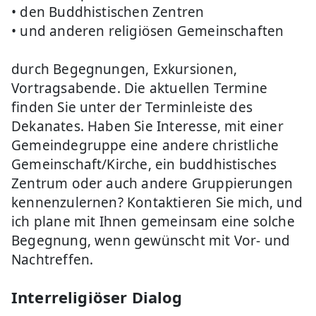
• den Buddhistischen Zentren
• und anderen religiösen Gemeinschaften
durch Begegnungen, Exkursionen,
Vortragsabende. Die aktuellen Termine
finden Sie unter der Terminleiste des
Dekanates. Haben Sie Interesse, mit einer
Gemeindegruppe eine andere christliche
Gemeinschaft/Kirche, ein buddhistisches
Zentrum oder auch andere Gruppierungen
kennenzulernen? Kontaktieren Sie mich, und
ich plane mit Ihnen gemeinsam eine solche
Begegnung, wenn gewünscht mit Vor- und
Nachtreffen.
Interreligiöser Dialog