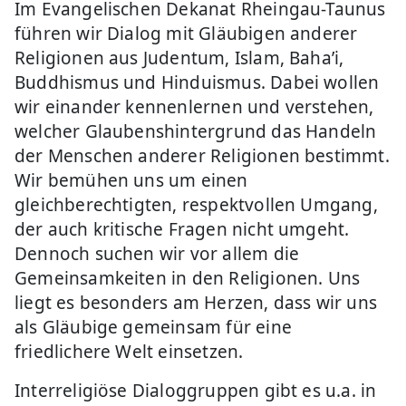
Im Evangelischen Dekanat Rheingau-Taunus
führen wir Dialog mit Gläubigen anderer
Religionen aus Judentum, Islam, Baha’i,
Buddhismus und Hinduismus. Dabei wollen
wir einander kennenlernen und verstehen,
welcher Glaubenshintergrund das Handeln
der Menschen anderer Religionen bestimmt.
Wir bemühen uns um einen
gleichberechtigten, respektvollen Umgang,
der auch kritische Fragen nicht umgeht.
Dennoch suchen wir vor allem die
Gemeinsamkeiten in den Religionen. Uns
liegt es besonders am Herzen, dass wir uns
als Gläubige gemeinsam für eine
friedlichere Welt einsetzen.
Interreligiöse Dialoggruppen gibt es u.a. in