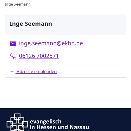
Inge Seemann
Inge Seemann
inge.seemann@ekhn.de
06126 7002571
Adresse einblenden