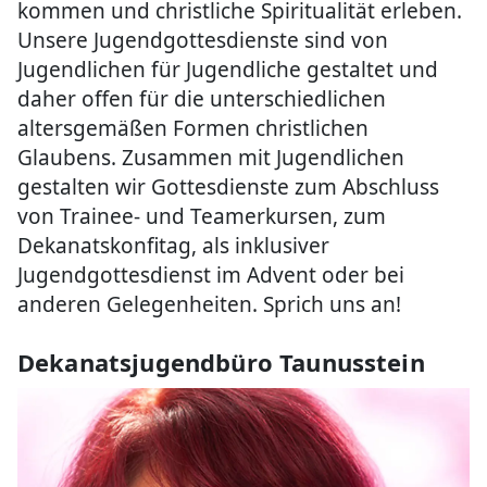
kommen und christliche Spiritualität erleben.
Unsere Jugendgottesdienste sind von
Jugendlichen für Jugendliche gestaltet und
daher offen für die unterschiedlichen
altersgemäßen Formen christlichen
Glaubens. Zusammen mit Jugendlichen
gestalten wir Gottesdienste zum Abschluss
von Trainee- und Teamerkursen, zum
Dekanatskonfitag, als inklusiver
Jugendgottesdienst im Advent oder bei
anderen Gelegenheiten. Sprich uns an!
Dekanatsjugendbüro Taunusstein