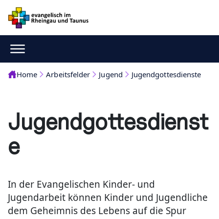
Home
Arbeitsfelder
Jugend
Jugendgottesdienste
Jugendgottesdienst
e
In der Evangelischen Kinder- und
Jugendarbeit können Kinder und Jugendliche
dem Geheimnis des Lebens auf die Spur