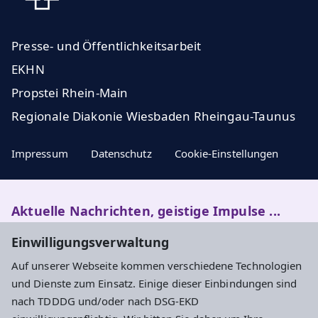
Presse- und Öffentlichkeitsarbeit
EKHN
Propstei Rhein-Main
Regionale Diakonie Wiesbaden Rheingau-Taunus
Impressum
Datenschutz
Cookie-Einstellungen
Aktuelle Nachrichten, geistige Impulse ...
Einwilligungsverwaltung
Newsletter entdecken
Auf unserer Webseite kommen verschiedene Technologien
und Dienste zum Einsatz. Einige dieser Einbindungen sind
nach TDDDG und/oder nach DSG-EKD
Adresse