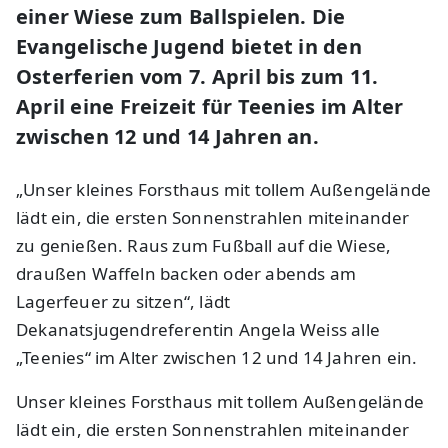
einer Wiese zum Ballspielen. Die
Evangelische Jugend bietet in den
Osterferien vom 7. April bis zum 11.
April eine Freizeit für Teenies im Alter
zwischen 12 und 14 Jahren an.
„Unser kleines Forsthaus mit tollem Außengelände
lädt ein, die ersten Sonnenstrahlen miteinander
zu genießen. Raus zum Fußball auf die Wiese,
draußen Waffeln backen oder abends am
Lagerfeuer zu sitzen“, lädt
Dekanatsjugendreferentin Angela Weiss alle
„Teenies“ im Alter zwischen 12 und 14 Jahren ein.
Unser kleines Forsthaus mit tollem Außengelände
lädt ein, die ersten Sonnenstrahlen miteinander