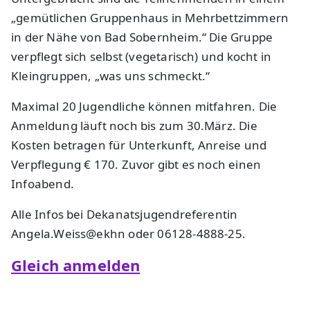
„gemütlichen Gruppenhaus in Mehrbettzimmern
in der Nähe von Bad Sobernheim.“ Die Gruppe
verpflegt sich selbst (vegetarisch) und kocht in
Kleingruppen, „was uns schmeckt.“
Maximal 20 Jugendliche können mitfahren. Die
Anmeldung läuft noch bis zum 30.März. Die
Kosten betragen für Unterkunft, Anreise und
Verpflegung € 170. Zuvor gibt es noch einen
Infoabend.
Alle Infos bei Dekanatsjugendreferentin
Angela.Weiss@ekhn oder 06128-4888-25.
Gleich anmelden