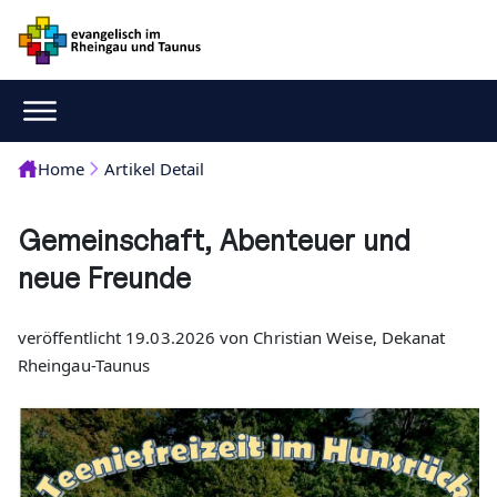
Home
Artikel Detail
Gemeinschaft, Abenteuer und
neue Freunde
veröffentlicht 19.03.2026 von Christian Weise, Dekanat
Rheingau-Taunus