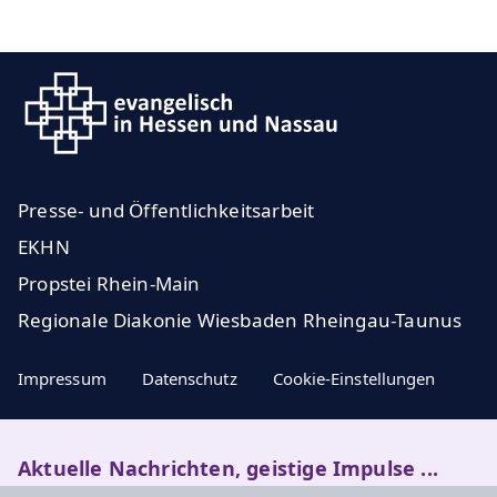
Presse- und Öffentlichkeitsarbeit
EKHN
Propstei Rhein-Main
Regionale Diakonie Wiesbaden Rheingau-Taunus
Impressum
Datenschutz
Cookie-Einstellungen
Aktuelle Nachrichten, geistige Impulse ...